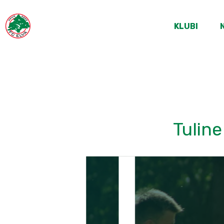
KLUBI
Tuline