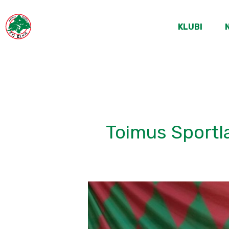
KLUBI
Toimus Sportla