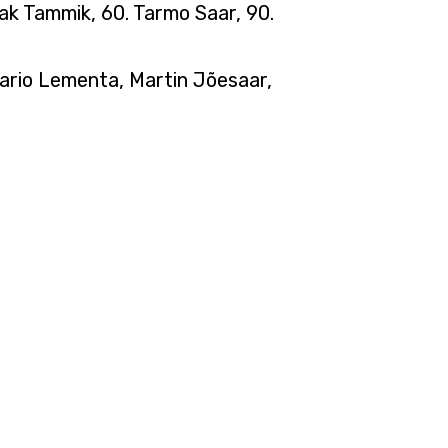
ak Tammik, 60. Tarmo Saar, 90.
 Mario Lementa, Martin Jõesaar,