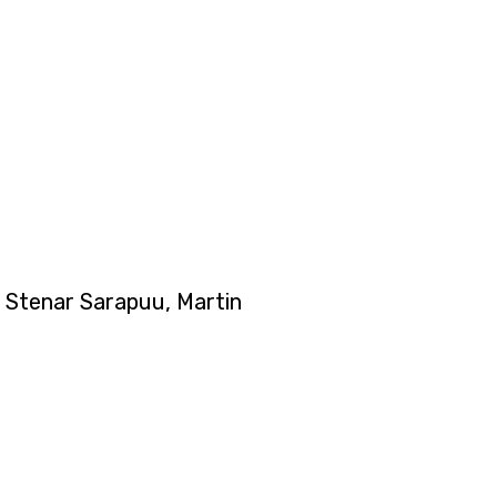
, Stenar Sarapuu, Martin