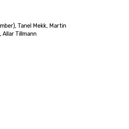
mber), Tanel Mekk, Martin
 Allar Tillmann