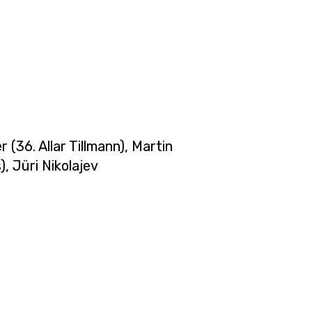
(36. Allar Tillmann), Martin
, Jüri Nikolajev