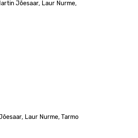
Martin Jõesaar, Laur Nurme,
n Jõesaar, Laur Nurme, Tarmo