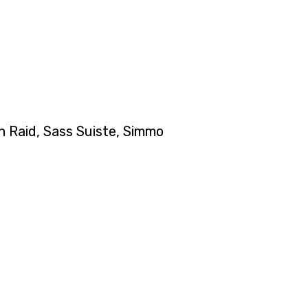
in Raid, Sass Suiste, Simmo