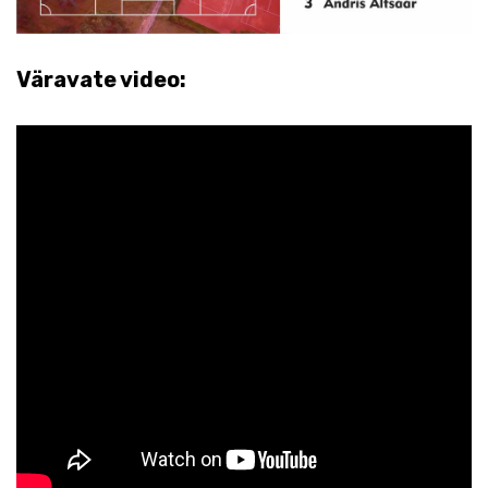
Väravate video: