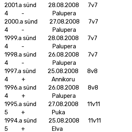
2001.a sünd 28.08.2008 7v7
4 - Palupera
2000.a sünd 27.08.2008 7v7
4 - Palupera
1999.a sünd 28.08.2008 7v7
4 - Palupera
1998.a sünd 26.08.2008 7v7
4 - Palupera
1997.a sünd 25.08.2008 8v8
4 + Annikoru
1996.a sünd 26.08.2008 8v8
4 + Palupera
1995.a sünd 27.08.2008 11v11
5 + Puka
1994.a sünd 25.08.2008 11v11
5 + Elva