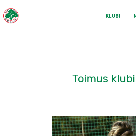
KLUBI
Toimus klubi