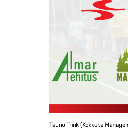
Tauno Trink (Kokkuta Managem