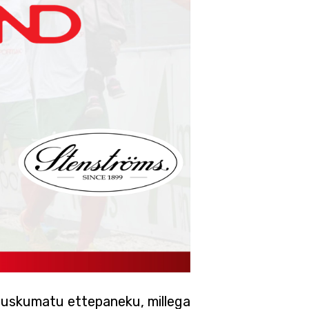
 uskumatu ettepaneku, millega