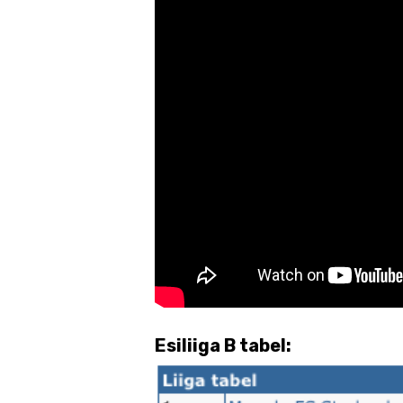
Esiliiga B tabel: