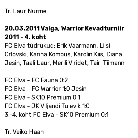
Tr. Laur Nurme
20.03.2011 Valga, Warrior Kevadturniir
2011 - 4. koht
FC Elva tüdrukud: Erik Vaarmann, Liisi
Orlovski, Karina Kompus, Kärolin Kiis, Diana
Jesin, Taali Laur, Merili Viridet, Tairi Tiimann
FC Elva - FC Fauna 0:2
FC Elva - FC Warrior 1:0 Jesin
FC Elva - SK10 Premium 0:1
FC Elva - JK Viljandi Tulevik 1:0
3.-4. koht FC Elva - SK10 Premium 0:1
Tr. Veiko Haan