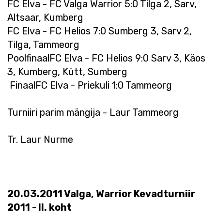
FC Elva - FC Valga Warrior 5:0 Tilga 2, Sarv,
Altsaar, Kumberg
FC Elva - FC Helios 7:0 Sumberg 3, Sarv 2,
Tilga, Tammeorg
PoolfinaalFC Elva - FC Helios 9:0 Sarv 3, Käos
3, Kumberg, Kütt, Sumberg
FinaalFC Elva - Priekuli 1:0 Tammeorg
Turniiri parim mängija - Laur Tammeorg
Tr. Laur Nurme
20.03.2011 Valga, Warrior Kevadturniir
2011 - II. koht