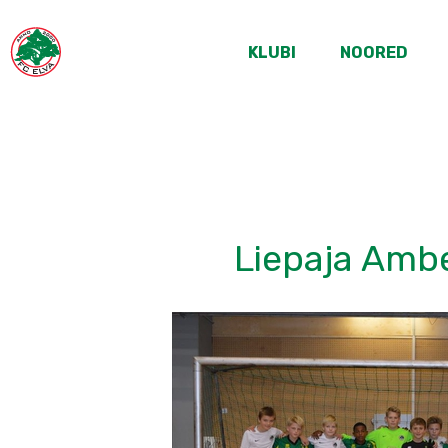
KLUBI
NOORED
Liepaja Amb