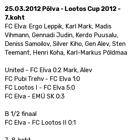
25.03.2012 Põlva - Lootos Cup 2012 -
7.koht
FC Elva: Ergo Leppik, Karl Mark, Madis
Vihmann, Gennadi Judin, Kerdo Puusalu,
Deniss Samoilov, Silver Kiho, Gen Alev, Sten
Teemant, Henri Koha, Karl-Markus Põldmaa
United - FC Elva 0:2 Mark, Alev
FC Pubi Trehv - FC Elva 1:0
FC Lootos I - FC Elva 5:0
FC Elva - EMÜ SK 0:3
B 1/2 finaal
FC Elva - FC Lootos II 0:1